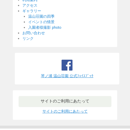
アクセス
ギャラリー
温山荘園の四季
イベントの情景
入園者様撮影 photo
お問い合わせ
リンク
琴ノ浦 温山荘園 公式ﾌｪｲｽﾌﾞｯｸ
サイトのご利用にあたって
サイトのご利用にあたって